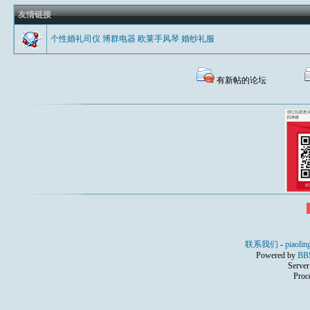
友情链接
个性婚礼司仪
博群电器
欧莱手风琴
婚纱礼服
有新帖的论坛
联系我们
-
piaolin
Powered by
BB
Server
Proc